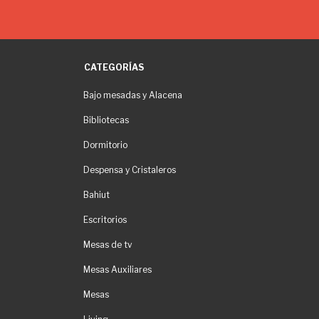
CATEGORÍAS
Bajo mesadas y Alacena
Bibliotecas
Dormitorio
Despensa y Cristaleros
Bahiut
Escritorios
Mesas de tv
Mesas Auxiliares
Mesas