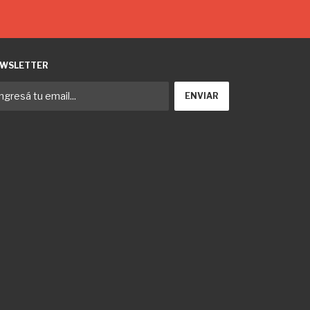
WSLETTER