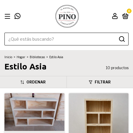
0
Inicio
>
Hogar
>
Bibliotecas
>
Estilo Asia
Estilo Asia
10 productos
ORDENAR
FILTRAR