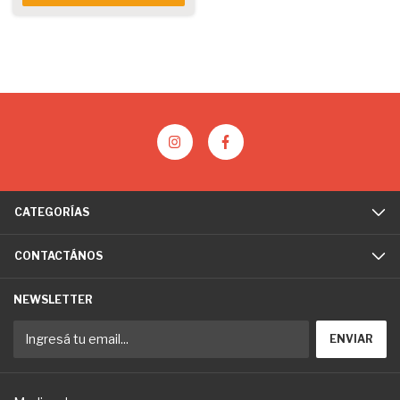
CATEGORÍAS
CONTACTÁNOS
NEWSLETTER