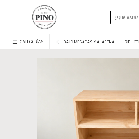
CATEGORÍAS
BAJO MESADAS Y ALACENA
BIBLIO