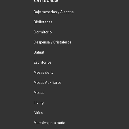
CATEGORÍAS
Bajo mesadas y Alacena
Bibliotecas
Dormitorio
Despensa y Cristaleros
Bahiut
Escritorios
Mesas de tv
Mesas Auxiliares
Mesas
Living
Niños
Muebles para baño