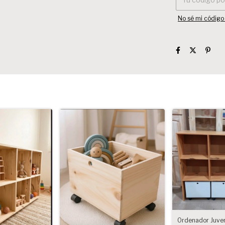
No sé mi código
Ordenador Juveni