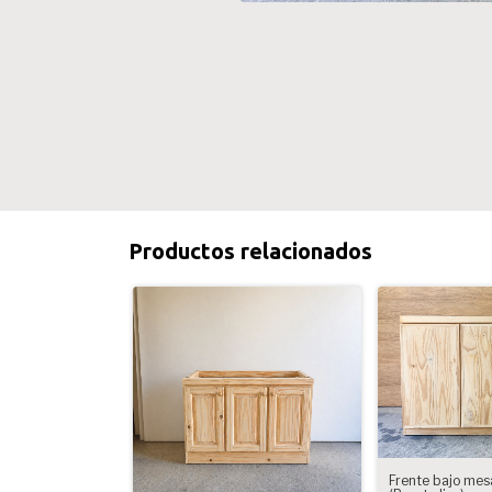
Productos relacionados
Frente bajo mes