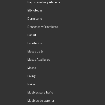
Bajo mesadas y Alacena
Bibliotecas
Dormitorio
Despensa y Cristaleros
Bahiut
Escritorios
Mesas de tv
Mesas Auxiliares
Mesas
Living
Niños
Muebles para baño
Muebles de exterior