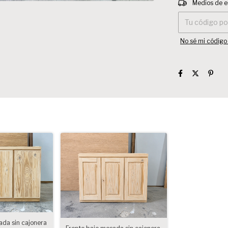
Medios de e
No sé mi código
ada sin cajonera