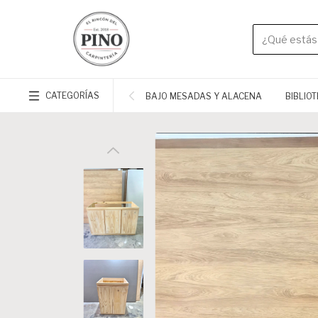
CATEGORÍAS
BAJO MESADAS Y ALACENA
BIBLIO