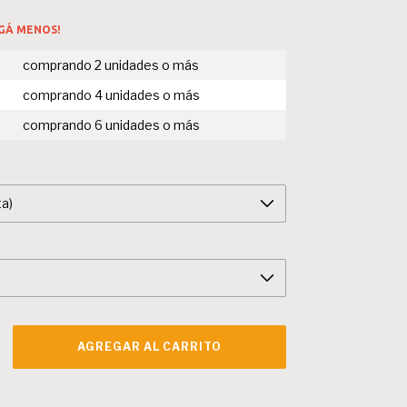
AGÁ MENOS!
comprando 2 unidades o más
comprando 4 unidades o más
comprando 6 unidades o más
CAMBIAR CP
 CP: